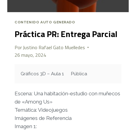
CONTENIDO AUTO GENERADO
Práctica PR: Entrega Parcial
Por
Justino Rafael Gato Muelledes
26 mayo, 2024
Gráficos 3D – Aula 1
Pública
Escena: Una habitación-estudio con muñecos
de «Among Us»
Temática: Videojuegos
Imágenes de Referencia
Imagen 1: