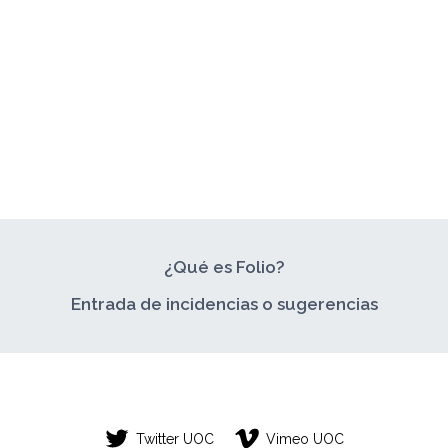
¿Qué es Folio?
Entrada de incidencias o sugerencias
Twitter UOC
Vimeo UOC