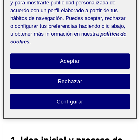
y para mostrarte publicidad personalizada de
acuerdo con un perfil elaborado a partir de tus
hábitos de navegación. Puedes aceptar, rechazar
o configurar tus preferencias haciendo clic abajo,
u obtener más información en nuestra
política de
cookies.
Aceptar
Rechazar
Configurar