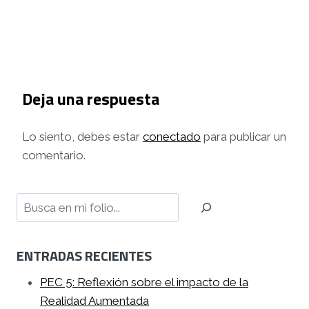
Deja una respuesta
Lo siento, debes estar
conectado
para publicar un
comentario.
Buscar
ENTRADAS RECIENTES
PEC 5: Reflexión sobre el impacto de la
Realidad Aumentada