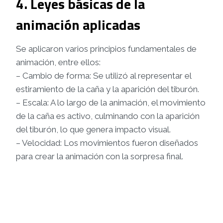
4. Leyes básicas de la
animación aplicadas
Se aplicaron varios principios fundamentales de
animación, entre ellos:
– Cambio de forma: Se utilizó al representar el
estiramiento de la caña y la aparición del tiburón.
– Escala: A lo largo de la animación, el movimiento
de la caña es activo, culminando con la aparición
del tiburón, lo que genera impacto visual.
– Velocidad: Los movimientos fueron diseñados
para crear la animación con la sorpresa final.