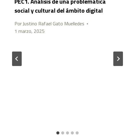
PEC1. Análisis de una problemática
social y cultural del ámbito digital
Por
Justino Rafael Gato Muelledes
1 marzo, 2025