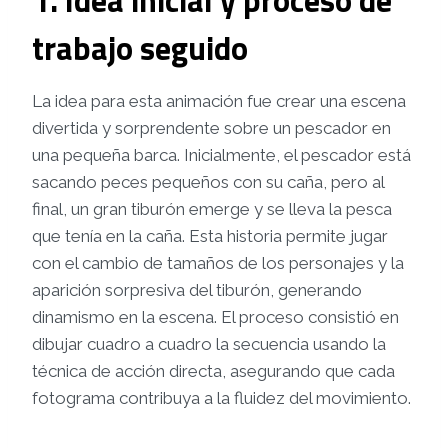
1. Idea inicial y proceso de
trabajo seguido
La idea para esta animación fue crear una escena
divertida y sorprendente sobre un pescador en
una pequeña barca. Inicialmente, el pescador está
sacando peces pequeños con su caña, pero al
final, un gran tiburón emerge y se lleva la pesca
que tenía en la caña. Esta historia permite jugar
con el cambio de tamaños de los personajes y la
aparición sorpresiva del tiburón, generando
dinamismo en la escena. El proceso consistió en
dibujar cuadro a cuadro la secuencia usando la
técnica de acción directa, asegurando que cada
fotograma contribuya a la fluidez del movimiento.