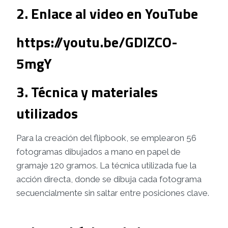
2. Enlace al video en YouTube
https://youtu.be/GDIZCO-
5mgY
3. Técnica y materiales
utilizados
Para la creación del flipbook, se emplearon 56
fotogramas dibujados a mano en papel de
gramaje 120 gramos. La técnica utilizada fue la
acción directa, donde se dibuja cada fotograma
secuencialmente sin saltar entre posiciones clave.