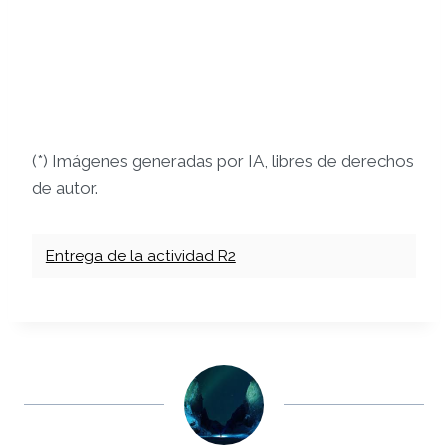
(*) Imágenes generadas por IA, libres de derechos
de autor.
Entrega de la actividad R2