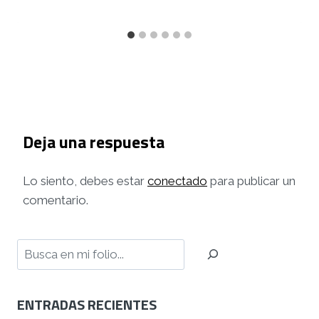
Deja una respuesta
Lo siento, debes estar
conectado
para publicar un
comentario.
Buscar
ENTRADAS RECIENTES