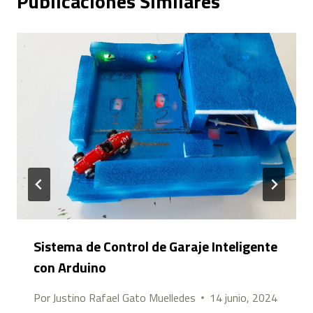
Publicaciones Similares
Sistema de Control de Garaje Inteligente
con Arduino
Por
Justino Rafael Gato Muelledes
14 junio, 2024