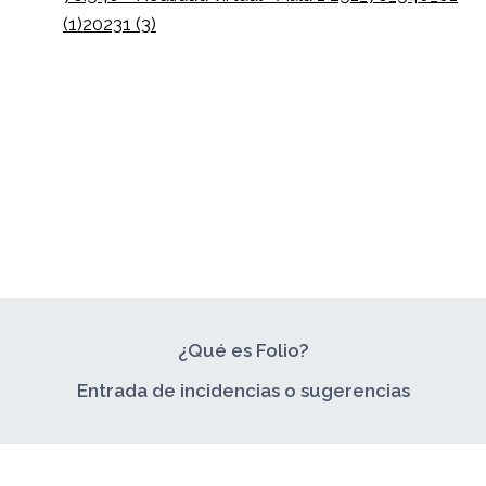
(1)
20231 (3)
¿Qué es Folio?
Entrada de incidencias o sugerencias